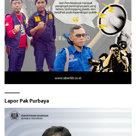
Lapor Pak Purbaya