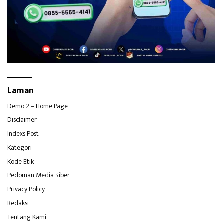
Laman
Demo 2 – Home Page
Disclaimer
Indexs Post
Kategori
Kode Etik
Pedoman Media Siber
Privacy Policy
Redaksi
Tentang Kami