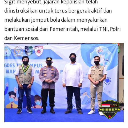
Sigit menyebut, jajaran kepolisian telah
diinstruksikan untuk terus bergerak aktif dan
melakukan jemput bola dalam menyalurkan
bantuan sosial dari Pemerintah, melalui TNI, Polri
dan Kemensos.