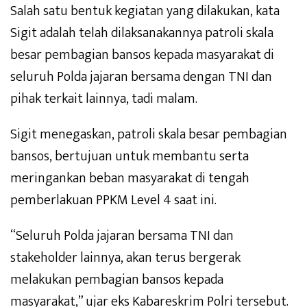
Salah satu bentuk kegiatan yang dilakukan, kata
Sigit adalah telah dilaksanakannya patroli skala
besar pembagian bansos kepada masyarakat di
seluruh Polda jajaran bersama dengan TNI dan
pihak terkait lainnya, tadi malam.
Sigit menegaskan, patroli skala besar pembagian
bansos, bertujuan untuk membantu serta
meringankan beban masyarakat di tengah
pemberlakuan PPKM Level 4 saat ini.
“Seluruh Polda jajaran bersama TNI dan
stakeholder lainnya, akan terus bergerak
melakukan pembagian bansos kepada
masyarakat,” ujar eks Kabareskrim Polri tersebut.