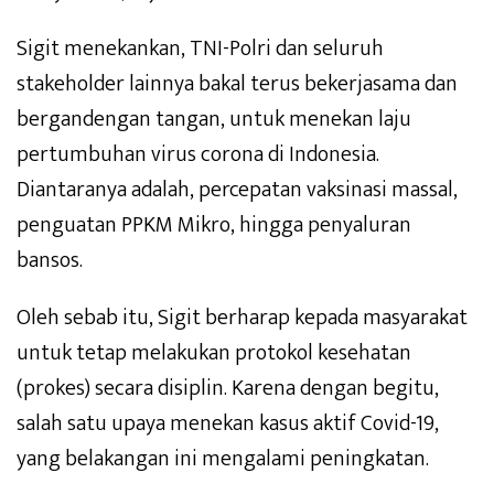
Sigit menekankan, TNI-Polri dan seluruh
stakeholder lainnya bakal terus bekerjasama dan
bergandengan tangan, untuk menekan laju
pertumbuhan virus corona di Indonesia.
Diantaranya adalah, percepatan vaksinasi massal,
penguatan PPKM Mikro, hingga penyaluran
bansos.
Oleh sebab itu, Sigit berharap kepada masyarakat
untuk tetap melakukan protokol kesehatan
(prokes) secara disiplin. Karena dengan begitu,
salah satu upaya menekan kasus aktif Covid-19,
yang belakangan ini mengalami peningkatan.