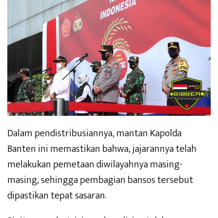
Dalam pendistribusiannya, mantan Kapolda
Banten ini memastikan bahwa, jajarannya telah
melakukan pemetaan diwilayahnya masing-
masing, sehingga pembagian bansos tersebut
dipastikan tepat sasaran.