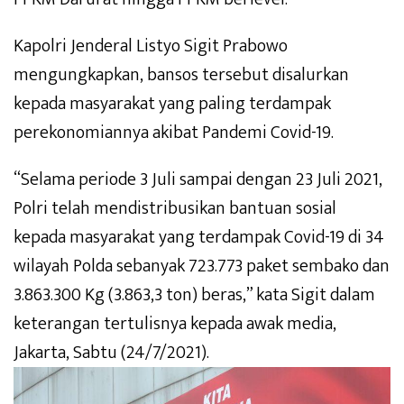
Kapolri Jenderal Listyo Sigit Prabowo
mengungkapkan, bansos tersebut disalurkan
kepada masyarakat yang paling terdampak
perekonomiannya akibat Pandemi Covid-19.
“Selama periode 3 Juli sampai dengan 23 Juli 2021,
Polri telah mendistribusikan bantuan sosial
kepada masyarakat yang terdampak Covid-19 di 34
wilayah Polda sebanyak 723.773 paket sembako dan
3.863.300 Kg (3.863,3 ton) beras,” kata Sigit dalam
keterangan tertulisnya kepada awak media,
Jakarta, Sabtu (24/7/2021).