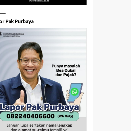
or Pak Purbaya