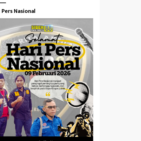
i Pers Nasional