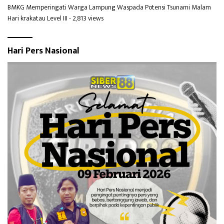
BMKG Memperingati Warga Lampung Waspada Potensi Tsunami Malam
Hari krakatau Level III
- 2,813 views
Hari Pers Nasional