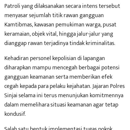
Patroli yang dilaksanakan secara intens tersebut
menyasar sejumlah titik rawan gangguan
Kamtibmas, kawasan pemukiman warga, pusat
keramaian, objek vital, hingga jalur-jalur yang
dianggap rawan terjadinya tindak kriminalitas.
Kehadiran personel kepolisian di lapangan
diharapkan mampu mencegah berbagai potensi
gangguan keamanan serta memberikan efek
cegah kepada para pelaku kejahatan. Jajaran Polres
Sinjai selama ini terus menunjukan komitmennya
dalam memelihara situasi keamanan agar tetap
kondusif.
Salah satu bentuk implementasi tugas pokok