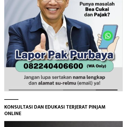
KONSULTASI DAN EDUKASI TERJERAT PINJAM
ONLINE