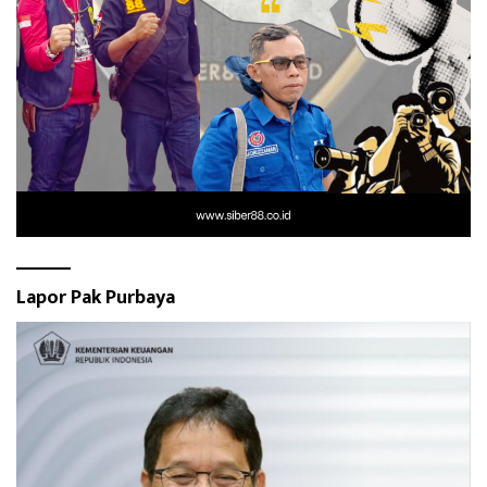
Lapor Pak Purbaya