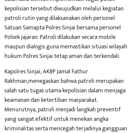
kepolisian tersebut diwujudkan melalui kegiatan
patroli rutin yang dilaksanakan oleh personel
Satuan Samapta Polres Sinjai bersama personel
Polsek jajaran. Patroli dilakukan secara mobile
maupun dialogis guna memastikan situasi wilayah
hukum Polres Sinjai tetap aman dan terkendali.
Kapolres Sinjai, AKBP Jamal Fathur
Rakhman,menegaskan bahwa patroli merupakan
salah satu tugas utama kepolisian dalam menjaga
keamanan dan ketertiban masyarakat.
Menurutnya, patroli menjadi langkah preventif
yang sangat efektif untuk menekan angka
kriminalitas serta mencegah terjadinya gangguan