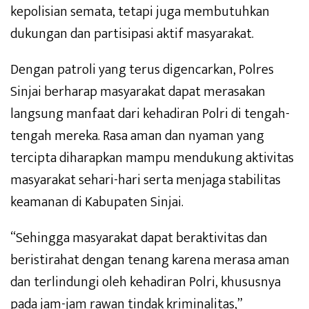
kepolisian semata, tetapi juga membutuhkan
dukungan dan partisipasi aktif masyarakat.
Dengan patroli yang terus digencarkan, Polres
Sinjai berharap masyarakat dapat merasakan
langsung manfaat dari kehadiran Polri di tengah-
tengah mereka. Rasa aman dan nyaman yang
tercipta diharapkan mampu mendukung aktivitas
masyarakat sehari-hari serta menjaga stabilitas
keamanan di Kabupaten Sinjai.
“Sehingga masyarakat dapat beraktivitas dan
beristirahat dengan tenang karena merasa aman
dan terlindungi oleh kehadiran Polri, khususnya
pada jam-jam rawan tindak kriminalitas,”