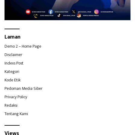
Laman
Demo 2 – Home Page
Disclaimer
Indexs Post
Kategori
Kode Etik
Pedoman Media Siber
Privacy Policy
Redaksi
Tentang Kami
Views