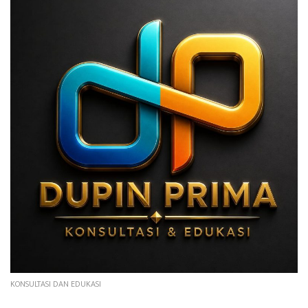
KONSULTASI DAN EDUKASI