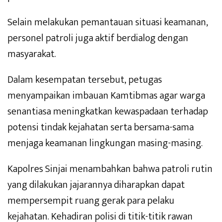
Selain melakukan pemantauan situasi keamanan,
personel patroli juga aktif berdialog dengan
masyarakat.
Dalam kesempatan tersebut, petugas
menyampaikan imbauan Kamtibmas agar warga
senantiasa meningkatkan kewaspadaan terhadap
potensi tindak kejahatan serta bersama-sama
menjaga keamanan lingkungan masing-masing.
Kapolres Sinjai menambahkan bahwa patroli rutin
yang dilakukan jajarannya diharapkan dapat
mempersempit ruang gerak para pelaku
kejahatan. Kehadiran polisi di titik-titik rawan