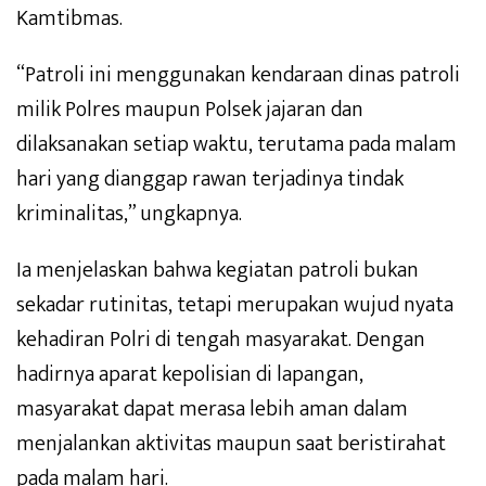
Kamtibmas.
“Patroli ini menggunakan kendaraan dinas patroli
milik Polres maupun Polsek jajaran dan
dilaksanakan setiap waktu, terutama pada malam
hari yang dianggap rawan terjadinya tindak
kriminalitas,” ungkapnya.
Ia menjelaskan bahwa kegiatan patroli bukan
sekadar rutinitas, tetapi merupakan wujud nyata
kehadiran Polri di tengah masyarakat. Dengan
hadirnya aparat kepolisian di lapangan,
masyarakat dapat merasa lebih aman dalam
menjalankan aktivitas maupun saat beristirahat
pada malam hari.