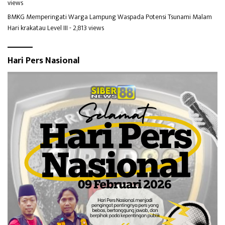
views
BMKG Memperingati Warga Lampung Waspada Potensi Tsunami Malam
Hari krakatau Level III
- 2,813 views
Hari Pers Nasional