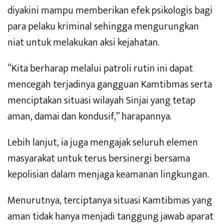
diyakini mampu memberikan efek psikologis bagi
para pelaku kriminal sehingga mengurungkan
niat untuk melakukan aksi kejahatan.
“Kita berharap melalui patroli rutin ini dapat
mencegah terjadinya gangguan Kamtibmas serta
menciptakan situasi wilayah Sinjai yang tetap
aman, damai dan kondusif,” harapannya.
Lebih lanjut, ia juga mengajak seluruh elemen
masyarakat untuk terus bersinergi bersama
kepolisian dalam menjaga keamanan lingkungan.
Menurutnya, terciptanya situasi Kamtibmas yang
aman tidak hanya menjadi tanggung jawab aparat