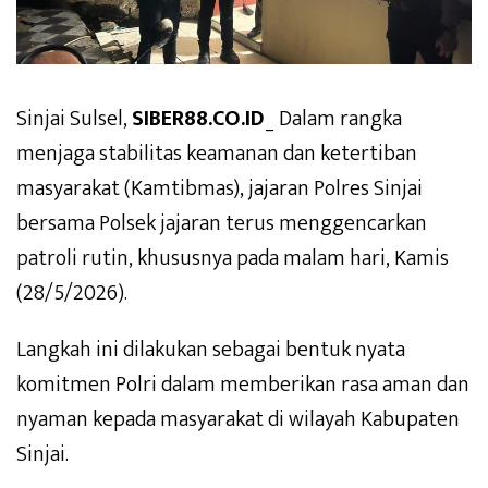
Sinjai Sulsel,
SIBER88.CO.ID
_ Dalam rangka
menjaga stabilitas keamanan dan ketertiban
masyarakat (Kamtibmas), jajaran Polres Sinjai
bersama Polsek jajaran terus menggencarkan
patroli rutin, khususnya pada malam hari, Kamis
(28/5/2026).
Langkah ini dilakukan sebagai bentuk nyata
komitmen Polri dalam memberikan rasa aman dan
nyaman kepada masyarakat di wilayah Kabupaten
Sinjai.