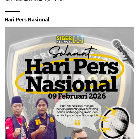
Hari Pers Nasional