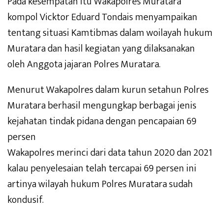
Pada kesempatan itu Wakapolres Muratara
kompol Vicktor Eduard Tondais menyampaikan
tentang situasi Kamtibmas dalam woilayah hukum
Muratara dan hasil kegiatan yang dilaksanakan
oleh Anggota jajaran Polres Muratara.
Menurut Wakapolres dalam kurun setahun Polres
Muratara berhasil mengungkap berbagai jenis
kejahatan tindak pidana dengan pencapaian 69
persen
Wakapolres merinci dari data tahun 2020 dan 2021
kalau penyelesaian telah tercapai 69 persen ini
artinya wilayah hukum Polres Muratara sudah
kondusif.