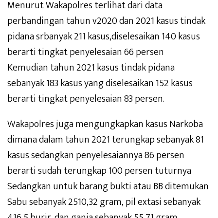
Menurut Wakapolres terlihat dari data
perbandingan tahun v2020 dan 2021 kasus tindak
pidana srbanyak 211 kasus,diselesaikan 140 kasus
berarti tingkat penyelesaian 66 persen
Kemudian tahun 2021 kasus tindak pidana
sebanyak 183 kasus yang diselesaikan 152 kasus
berarti tingkat penyelesaian 83 persen.
Wakapolres juga mengungkapkan kasus Narkoba
dimana dalam tahun 2021 terungkap sebanyak 81
kasus sedangkan penyelesaiannya 86 persen
berarti sudah terungkap 100 persen tuturnya
Sedangkan untuk barang bukti atau BB ditemukan
Sabu sebanyak 2510,32 gram, pil extasi sebanyak
416,5 burir, dan ganja sebanyak 55,71 gram