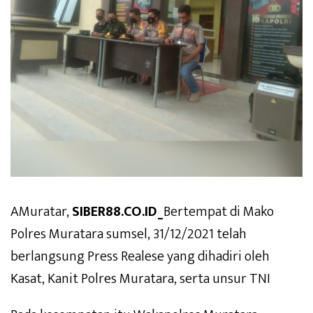
AMuratar,
SIBER88.CO.ID_
Bertempat di Mako
Polres Muratara sumsel, 31/12/2021 telah
berlangsung Press Realese yang dihadiri oleh
Kasat, Kanit Polres Muratara, serta unsur TNI