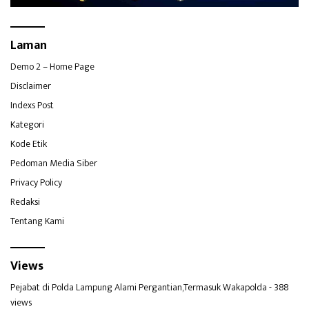
Laman
Demo 2 – Home Page
Disclaimer
Indexs Post
Kategori
Kode Etik
Pedoman Media Siber
Privacy Policy
Redaksi
Tentang Kami
Views
Pejabat di Polda Lampung Alami Pergantian,Termasuk Wakapolda
- 388
views