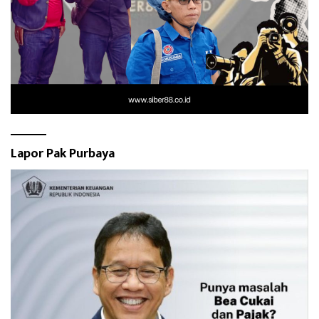
Lapor Pak Purbaya