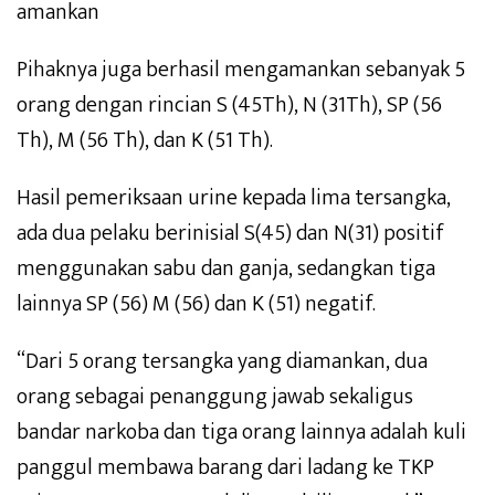
amankan
Pihaknya juga berhasil mengamankan sebanyak 5
orang dengan rincian S (45Th), N (31Th), SP (56
Th), M (56 Th), dan K (51 Th).
Hasil pemeriksaan urine kepada lima tersangka,
ada dua pelaku berinisial S(45) dan N(31) positif
menggunakan sabu dan ganja, sedangkan tiga
lainnya SP (56) M (56) dan K (51) negatif.
“Dari 5 orang tersangka yang diamankan, dua
orang sebagai penanggung jawab sekaligus
bandar narkoba dan tiga orang lainnya adalah kuli
panggul membawa barang dari ladang ke TKP