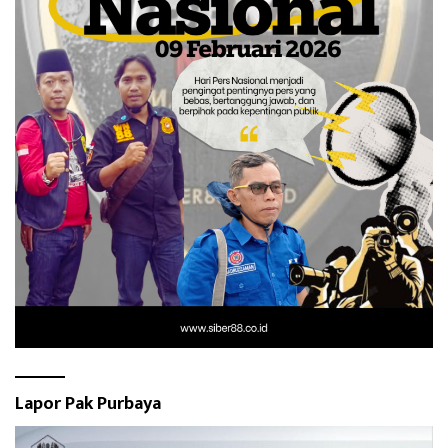
Lapor Pak Purbaya