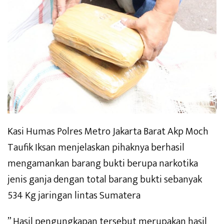
Kasi Humas Polres Metro Jakarta Barat Akp Moch
Taufik Iksan menjelaskan pihaknya berhasil
mengamankan barang bukti berupa narkotika
jenis ganja dengan total barang bukti sebanyak
534 Kg jaringan lintas Sumatera
” Hasil pengungkapan tersebut merupakan hasil