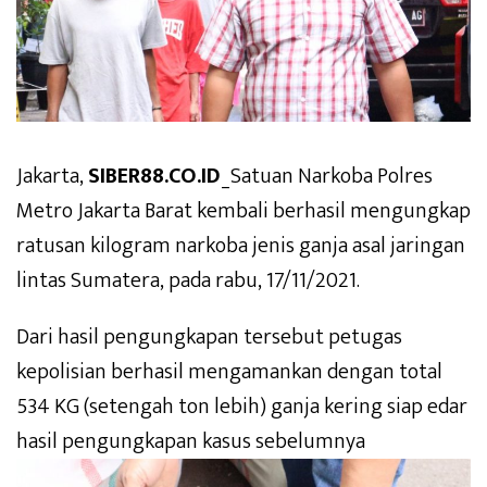
Jakarta,
SIBER88.CO.ID
_Satuan Narkoba Polres
Metro Jakarta Barat kembali berhasil mengungkap
ratusan kilogram narkoba jenis ganja asal jaringan
lintas Sumatera, pada rabu, 17/11/2021.
Dari hasil pengungkapan tersebut petugas
kepolisian berhasil mengamankan dengan total
534 KG (setengah ton lebih) ganja kering siap edar
hasil pengungkapan kasus sebelumnya