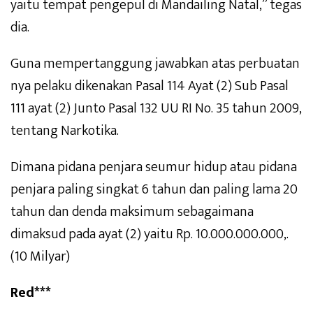
yaitu tempat pengepul di Mandailing Natal,” tegas
dia.
Guna mempertanggung jawabkan atas perbuatan
nya pelaku dikenakan Pasal 114 Ayat (2) Sub Pasal
111 ayat (2) Junto Pasal 132 UU RI No. 35 tahun 2009,
tentang Narkotika.
Dimana pidana penjara seumur hidup atau pidana
penjara paling singkat 6 tahun dan paling lama 20
tahun dan denda maksimum sebagaimana
dimaksud pada ayat (2) yaitu Rp. 10.000.000.000,.
(10 Milyar)
Red***