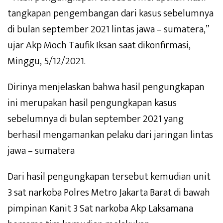
tangkapan pengembangan dari kasus sebelumnya
di bulan september 2021 lintas jawa – sumatera,”
ujar Akp Moch Taufik Iksan saat dikonfirmasi,
Minggu, 5/12/2021.
Dirinya menjelaskan bahwa hasil pengungkapan
ini merupakan hasil pengungkapan kasus
sebelumnya di bulan september 2021 yang
berhasil mengamankan pelaku dari jaringan lintas
jawa – sumatera
Dari hasil pengungkapan tersebut kemudian unit
3 sat narkoba Polres Metro Jakarta Barat di bawah
pimpinan Kanit 3 Sat narkoba Akp Laksamana