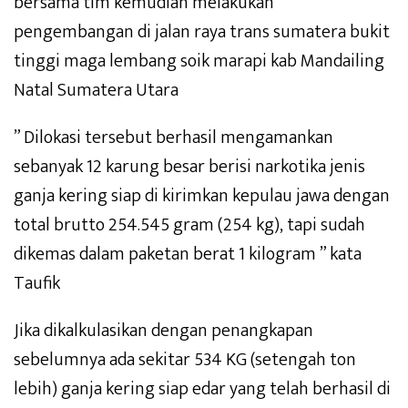
bersama tim kemudian melakukan
pengembangan di jalan raya trans sumatera bukit
tinggi maga lembang soik marapi kab Mandailing
Natal Sumatera Utara
” Dilokasi tersebut berhasil mengamankan
sebanyak 12 karung besar berisi narkotika jenis
ganja kering siap di kirimkan kepulau jawa dengan
total brutto 254.545 gram (254 kg), tapi sudah
dikemas dalam paketan berat 1 kilogram ” kata
Taufik
Jika dikalkulasikan dengan penangkapan
sebelumnya ada sekitar 534 KG (setengah ton
lebih) ganja kering siap edar yang telah berhasil di