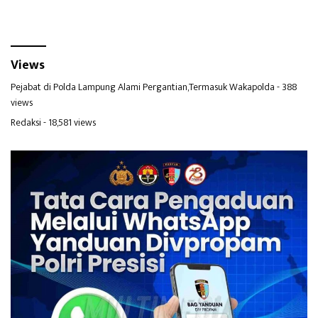
Views
Pejabat di Polda Lampung Alami Pergantian,Termasuk Wakapolda
- 388
views
Redaksi
- 18,581 views