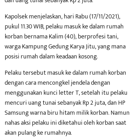
dan uang tunai sebanyak Rp 2 juta.
Kapolsek menjelaskan, hari Rabu (17/11/2021),
pukul 11.30 WIB, pelaku masuk ke dalam rumah
korban bernama Kalim (40), berprofesi tani,
warga Kampung Gedung Karya Jitu, yang mana
posisi rumah dalam keadaan kosong.
Pelaku tersebut masuk ke dalam rumah korban
dengan cara mencongkel jendela dengan
menggunakan kunci letter T, setelah itu pelaku
mencuri uang tunai sebanyak Rp 2 juta, dan HP
Samsung warna biru hitam milik korban. Namun
nahas aksi pelaku ini diketahui oleh korban saat
akan pulang ke rumahnya.