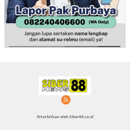
Diterbitkan oleh Siber88.co.id