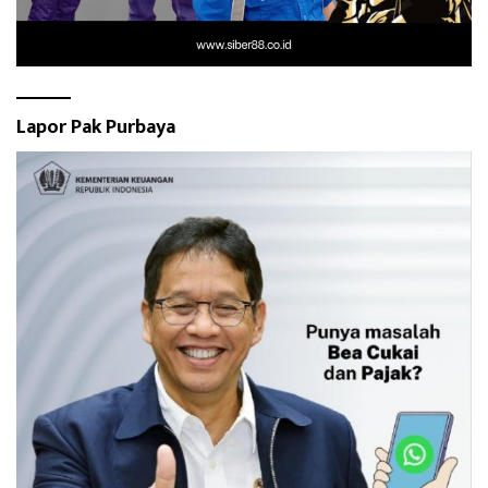
Lapor Pak Purbaya