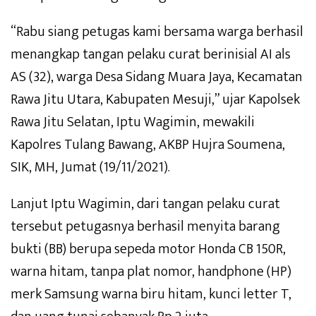
“Rabu siang petugas kami bersama warga berhasil
menangkap tangan pelaku curat berinisial AI als
AS (32), warga Desa Sidang Muara Jaya, Kecamatan
Rawa Jitu Utara, Kabupaten Mesuji,” ujar Kapolsek
Rawa Jitu Selatan, Iptu Wagimin, mewakili
Kapolres Tulang Bawang, AKBP Hujra Soumena,
SIK, MH, Jumat (19/11/2021).
Lanjut Iptu Wagimin, dari tangan pelaku curat
tersebut petugasnya berhasil menyita barang
bukti (BB) berupa sepeda motor Honda CB 150R,
warna hitam, tanpa plat nomor, handphone (HP)
merk Samsung warna biru hitam, kunci letter T,