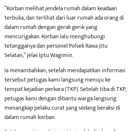
“Korban melihat jendela rumah dalam keadaan
terbuka, dan terlihat dari luar rumah ada orang di
dalam rumah dengan gerak gerik yang
mencurigakan. Korban lalu menghubungi
tetangganya dan personel Polsek Rawa Jitu
Selatan,” jelas Iptu Wagimin.
Ia menambahkan, setelah mendapatkan informasi
tersebut petugas kami langsung menuju ke
tempat kejadian perkara (TKP). Setelah tiba di TKP,
petugas kami dengan dibantu warga langsung
menangkap pelaku curat yang sedang beraksi di
dalam rumah korban.