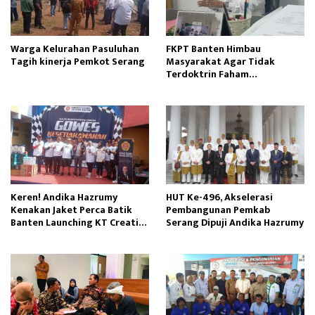
Warga Kelurahan Pasuluhan
FKPT Banten Himbau
Tagih kinerja Pemkot Serang
Masyarakat Agar Tidak
Terdoktrin Faham
Radikalisme
Keren! Andika Hazrumy
HUT Ke-496, Akselerasi
Kenakan Jaket Perca Batik
Pembangunan Pemkab
Banten Launching KT Creative
Serang Dipuji Andika Hazrumy
Centre