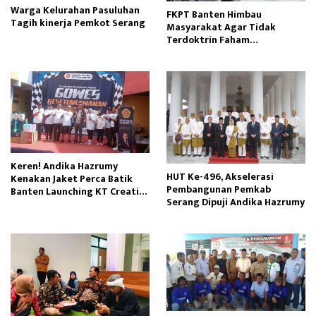
Warga Kelurahan Pasuluhan
FKPT Banten Himbau
Tagih kinerja Pemkot Serang
Masyarakat Agar Tidak
Terdoktrin Faham
Radikalisme
Keren! Andika Hazrumy
HUT Ke-496, Akselerasi
Kenakan Jaket Perca Batik
Pembangunan Pemkab
Banten Launching KT Creative
Serang Dipuji Andika Hazrumy
Centre