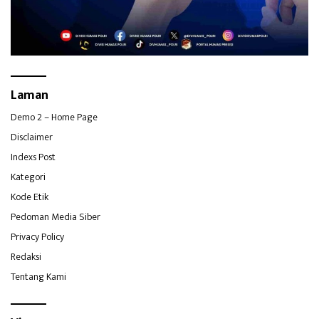
Laman
Demo 2 – Home Page
Disclaimer
Indexs Post
Kategori
Kode Etik
Pedoman Media Siber
Privacy Policy
Redaksi
Tentang Kami