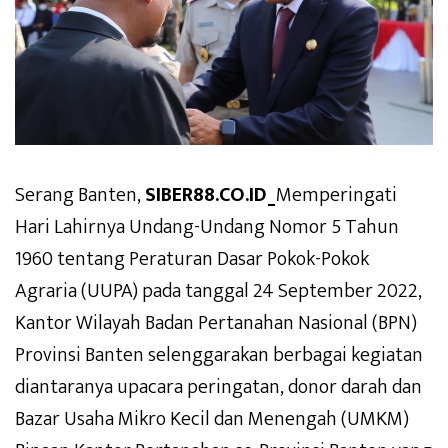
Serang Banten,
SIBER88.CO.ID_
Memperingati
Hari Lahirnya Undang-Undang Nomor 5 Tahun
1960 tentang Peraturan Dasar Pokok-Pokok
Agraria (UUPA) pada tanggal 24 September 2022,
Kantor Wilayah Badan Pertanahan Nasional (BPN)
Provinsi Banten selenggarakan berbagai kegiatan
diantaranya upacara peringatan, donor darah dan
Bazar Usaha Mikro Kecil dan Menengah (UMKM)