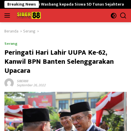
Langsung
kali Wasbang kepada Siswa SD Tunas Sejahtera
Breaking News
Hadapi Pote
ke
konten
Beranda
Serang
Serang
Peringati Hari Lahir UUPA Ke-62,
Kanwil BPN Banten Selenggarakan
Upacara
SIBER88
September 26, 2022