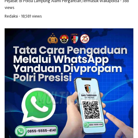
Pejabat di Polda Lampung Alami Pergantian,Termasuk Wakapolda
- 388
views
Redaksi
- 18,581 views