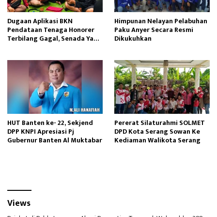
Dugaan Aplikasi BKN
Himpunan Nelayan Pelabuhan
Pendataan Tenaga Honorer
Paku Anyer Secara Resmi
Terbilang Gagal, Senada Yang
Dikukuhkan
di Lontarkan Ketum FPNPB
Non Katagori
HUT Banten ke- 22, Sekjend
Pererat Silaturahmi SOLMET
DPP KNPI Apresiasi Pj
DPD Kota Serang Sowan Ke
Gubernur Banten Al Muktabar
Kediaman Walikota Serang
Views