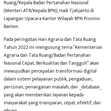
Ruang/Kepala Badan Pertanahan Nasional
(Menteri ATR/Kepala BPN), Hadi Tjahjanto di
Lapangan Upacara Kantor Wilayah BPN Provinsi
Banten.
Pada peringatan Hari Agraria dan Tata Ruang
Tahun 2022 ini mengusung tema “Kementerian
Agraria dan Tata Ruang/Badan Pertanahan
Nasional Cepat, Berkualitas dan Tangguh” akan
mewujudkan percepatan transformasi digital
dalam sistem pelayanan publik, pengaduan,
perizinan, penanganan masalah, dan _database_
yang akan memberikan layanan kepada
masyarakat yang transparan, cepat, efektif, dan
efisien.