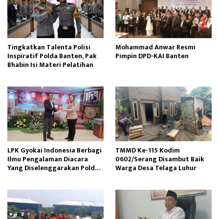
Tingkatkan Talenta Polisi
Mohammad Anwar Resmi
Inspiratif Polda Banten, Pak
Pimpin DPD-KAI Banten
Bhabin Isi Materi Pelatihan
LPK Gyokai Indonesia Berbagi
TMMD Ke-115 Kodim
Ilmu Pengalaman Diacara
0602/Serang Disambut Baik
Yang Diselenggarakan Polda
Warga Desa Telaga Luhur
Banten