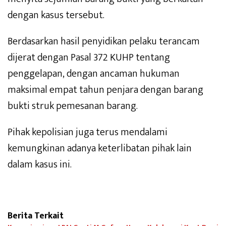
dengan kasus tersebut.
Berdasarkan hasil penyidikan pelaku terancam
dijerat dengan Pasal 372 KUHP tentang
penggelapan, dengan ancaman hukuman
maksimal empat tahun penjara dengan barang
bukti struk pemesanan barang.
Pihak kepolisian juga terus mendalami
kemungkinan adanya keterlibatan pihak lain
dalam kasus ini.
Berita Terkait