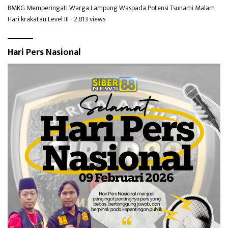
BMKG Memperingati Warga Lampung Waspada Potensi Tsunami Malam
Hari krakatau Level III
- 2,813 views
Hari Pers Nasional