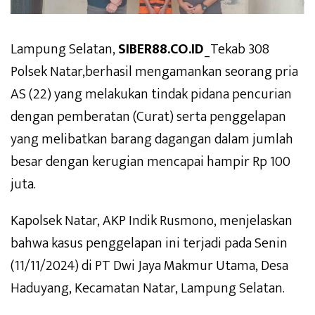
Lampung Selatan,
SIBER88.CO.ID
_Tekab 308
Polsek Natar,berhasil mengamankan seorang pria
AS (22) yang melakukan tindak pidana pencurian
dengan pemberatan (Curat) serta penggelapan
yang melibatkan barang dagangan dalam jumlah
besar dengan kerugian mencapai hampir Rp 100
juta.
Kapolsek Natar, AKP Indik Rusmono, menjelaskan
bahwa kasus penggelapan ini terjadi pada Senin
(11/11/2024) di PT Dwi Jaya Makmur Utama, Desa
Haduyang, Kecamatan Natar, Lampung Selatan.