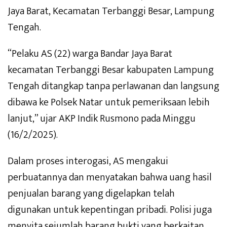
Jaya Barat, Kecamatan Terbanggi Besar, Lampung
Tengah.
“Pelaku AS (22) warga Bandar Jaya Barat
kecamatan Terbanggi Besar kabupaten Lampung
Tengah ditangkap tanpa perlawanan dan langsung
dibawa ke Polsek Natar untuk pemeriksaan lebih
lanjut,” ujar AKP Indik Rusmono pada Minggu
(16/2/2025).
Dalam proses interogasi, AS mengakui
perbuatannya dan menyatakan bahwa uang hasil
penjualan barang yang digelapkan telah
digunakan untuk kepentingan pribadi. Polisi juga
menyita sejumlah barang bukti yang berkaitan