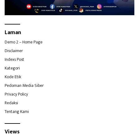
Laman
Demo 2 – Home Page
Disclaimer
Indexs Post
Kategori
Kode Etik
Pedoman Media Siber
Privacy Policy
Redaksi
Tentang Kami
Views