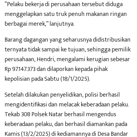
“Pelaku bekerja di perusahaan tersebut diduga
menggelapkan satu truk penuh makanan ringan
berbagai merek,” lanjutnya.
Barang dagangan yang seharusnya didistribusikan
ternyata tidak sampai ke tujuan, sehingga pemilik
perusahaan, Hendri, mengalami kerugian sebesar
Rp 97.147.373 dan dilaporkan kepada pihak
kepolisian pada Sabtu (18/1/2025).
Setelah dilakukan penyelidikan, polisi berhasil
mengidentifikasi dan melacak keberadaan pelaku.
Tekab 308 Polsek Natar berhasil mengendus
keberadaan pelaku, dan berhasil diamankan pada
Kamis (13/2/2025) di kediamannya di Desa Bandar