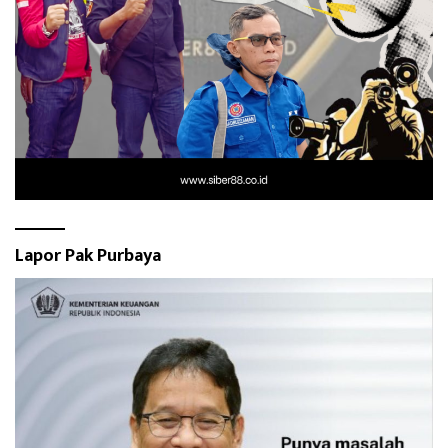
Lapor Pak Purbaya