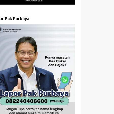
or Pak Purbaya