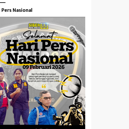
i Pers Nasional