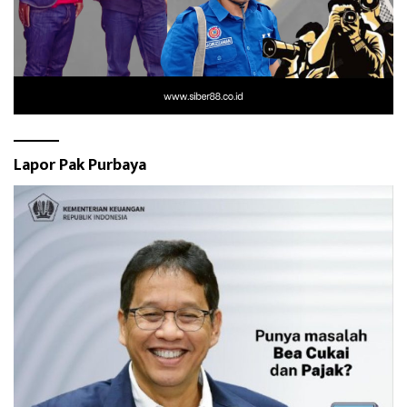
Lapor Pak Purbaya