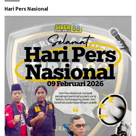
Hari Pers Nasional