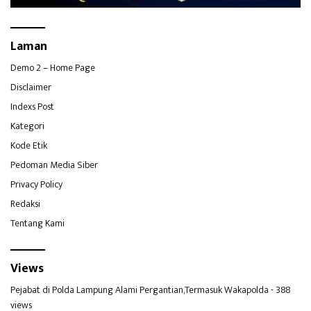
Laman
Demo 2 – Home Page
Disclaimer
Indexs Post
Kategori
Kode Etik
Pedoman Media Siber
Privacy Policy
Redaksi
Tentang Kami
Views
Pejabat di Polda Lampung Alami Pergantian,Termasuk Wakapolda
- 388
views