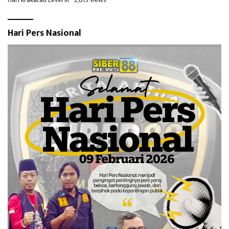
Hari Pers Nasional