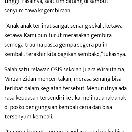
tinggi. Pasalnya, saat tim datang di sambut
senyum tawa kegembiraan.
“Anak-anak terlihat sangat senang sekali, ketawa-
ketawa. Kami pun turut merasakan gembira.
semoga trauma pasca gempa segera pulih
kembali. terakhir kita bagikan sembako,”tukasnya.
Salah satu relawan OSIS sekolah Juara Wirautama,
Mirzan Zidan menceritakan, merasa senang bisa
terlibat dalam kegiatan tersebut. Menurutnya ada
rasa kepuasan tersendiri ketika melihat anak-anak
di posko pengungsian kembali ceria dan bisa
tersenyum kembali.