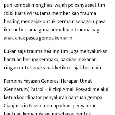
pun kembali menghiasi wajah polosnya saat tim
OSIS Juara Wirautama memberikan trauma
healing mengajak untuk bermain sebagai upaya
ikhtiar bersama guna pemulihan trauma bagi
anak-anak pasca gempa kemarin.
Bukan saja trauma healing,tim juga menyalurkan
bantuan berupa sembako, pakaian,makanan
ringan untuk anak-anak ketika di ajak bermain.
Pembina Yayasan Generasi Harapan Umat
(Genharum) Patrol H Rizkqi Amali Rosyadi melalui
ketua koordinator penyaluran bantuan gempa
Cianjur Izin Faizin memaparkan, penyaluran
bantuan kemanusiaan ini sebagai bentuk