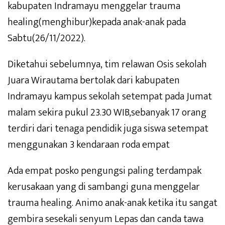
kabupaten Indramayu menggelar trauma
healing(menghibur)kepada anak-anak pada
Sabtu(26/11/2022).
Diketahui sebelumnya, tim relawan Osis sekolah
Juara Wirautama bertolak dari kabupaten
Indramayu kampus sekolah setempat pada Jumat
malam sekira pukul 23.30 WIB,sebanyak 17 orang
terdiri dari tenaga pendidik juga siswa setempat
menggunakan 3 kendaraan roda empat
Ada empat posko pengungsi paling terdampak
kerusakaan yang di sambangi guna menggelar
trauma healing. Animo anak-anak ketika itu sangat
gembira sesekali senyum Lepas dan canda tawa