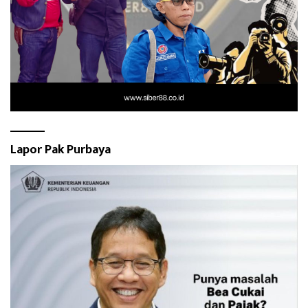
Lapor Pak Purbaya