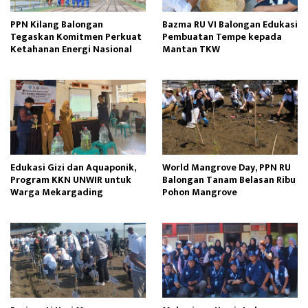
PPN Kilang Balongan
Bazma RU VI Balongan Edukasi
Tegaskan Komitmen Perkuat
Pembuatan Tempe kepada
Ketahanan Energi Nasional
Mantan TKW
Edukasi Gizi dan Aquaponik,
World Mangrove Day, PPN RU
Program KKN UNWIR untuk
Balongan Tanam Belasan Ribu
Warga Mekargading
Pohon Mangrove