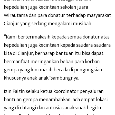
kepedulian juga kecintaan sekolah juara
Wirautama dan para donatur terhadap masyarakat
Cianjur yang sedang mengalami musibah.
“Kami berterimakasih kepada semua donatur atas
kepedulian juga kecintaan kepada saudara-saudara
kita di Cianjur, berharap bantuan itu bisa dapat
bermanfaat meringankan beban para korban
gempa yang kini masih berada di pengungsian
khususnya anak-anak,”sambungnya.
Izin Faizin selaku ketua koordinator penyaluran
bantuan gempa menambahkan, ada empat lokasi
yang di datangi dan antusias anak-anak begitu