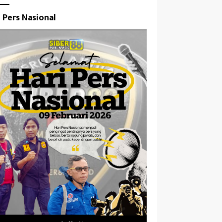
i Pers Nasional