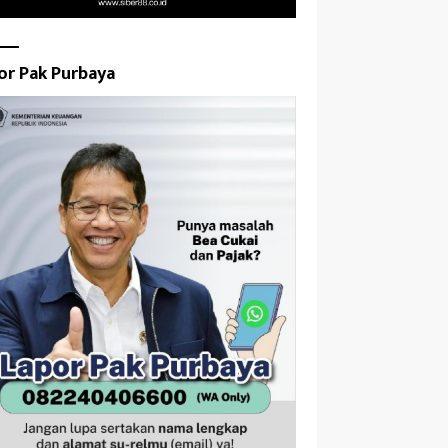
or Pak Purbaya