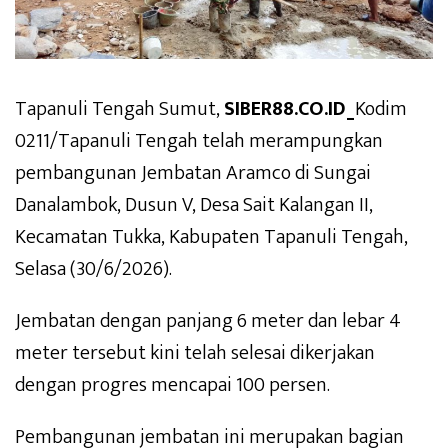
Tapanuli Tengah Sumut,
SIBER88.CO.ID_
Kodim
0211/Tapanuli Tengah telah merampungkan
pembangunan Jembatan Aramco di Sungai
Danalambok, Dusun V, Desa Sait Kalangan II,
Kecamatan Tukka, Kabupaten Tapanuli Tengah,
Selasa (30/6/2026).
Jembatan dengan panjang 6 meter dan lebar 4
meter tersebut kini telah selesai dikerjakan
dengan progres mencapai 100 persen.
Pembangunan jembatan ini merupakan bagian