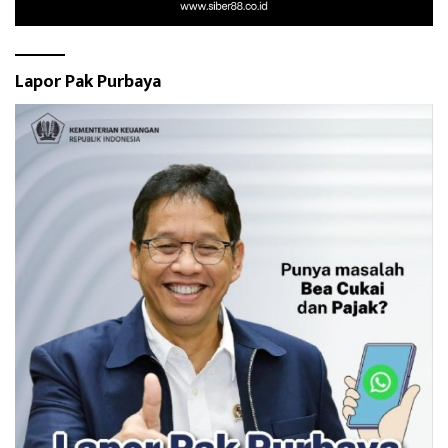
Lapor Pak Purbaya