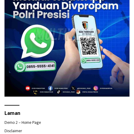
Laman
Demo 2 – Home Page
Disclaimer