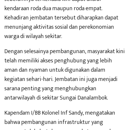
kendaraan roda dua maupun roda empat.
Kehadiran jembatan tersebut diharapkan dapat
menunjang aktivitas sosial dan perekonomian
warga di wilayah sekitar.
Dengan selesainya pembangunan, masyarakat kini
telah memiliki akses penghubung yang lebih
aman dan nyaman untuk digunakan dalam
kegiatan sehari-hari. Jembatan ini juga menjadi
sarana penting yang menghubungkan
antarwilayah di sekitar Sungai Danalambok.
Kapendam I/BB Kolonel Inf Sandy, mengatakan
bahwa pembangunan infrastruktur yang