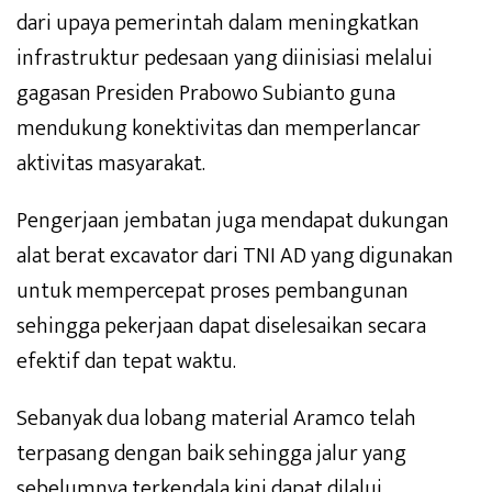
dari upaya pemerintah dalam meningkatkan
infrastruktur pedesaan yang diinisiasi melalui
gagasan Presiden Prabowo Subianto guna
mendukung konektivitas dan memperlancar
aktivitas masyarakat.
Pengerjaan jembatan juga mendapat dukungan
alat berat excavator dari TNI AD yang digunakan
untuk mempercepat proses pembangunan
sehingga pekerjaan dapat diselesaikan secara
efektif dan tepat waktu.
Sebanyak dua lobang material Aramco telah
terpasang dengan baik sehingga jalur yang
sebelumnya terkendala kini dapat dilalui