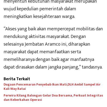
menyentuh kebutuhan masyarakat merupakan
wujud kepedulian pemerintah dalam
meningkatkan kesejahteraan warga.
“Akses yang baik akan mempercepat mobilitas dan
mendukung aktivitas masyarakat. Dengan
selesainya Jembatan Aramco ini, diharapkan
masyarakat dapat memanfaatkan serta
memeliharanya dengan baik agar manfaatnya
dapat dirasakan dalam jangka panjang,” tandasnya.
Berita Terkait
Dugaan Pencemaran Penyebab Ikan Mati,DLH Ambil Sampel Air
Kali Way Ratai
Perwira Kilang Balongan Gelar Doa Bersama, Perkuat Integritas
dan Keberkahan Operasi