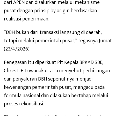
dari APBN dan disalurkan melalui mekanisme
pusat dengan prinsip by origin berdasarkan
realisasi penerimaan.
“DBH bukan dari transaksi langsung di daerah,
tetapi melalui pemerintah pusat,” tegasnya,Jumat
(23/4/2026).
Penegasan itu diperkuat Plt Kepala BPKAD SBB,
Chresti F Tuwanakotta. Ia menyebut perhitungan
dan penyaluran DBH sepenuhnya menjadi
kewenangan pemerintah pusat, mengacu pada
formula nasional dan dilakukan bertahap melalui
proses rekonsiliasi.