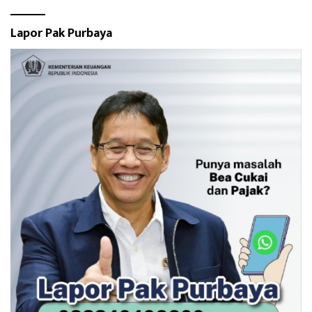
Lapor Pak Purbaya