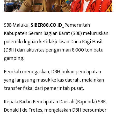
SBB Maluku,
SIBER88.CO.ID_
Pemerintah
Kabupaten Seram Bagian Barat (SBB) meluruskan
polemik dugaan ketidakjelasan Dana Bagi Hasil
(DBH) dari aktivitas pengiriman 8.000 ton batu
gamping.
Pemkab menegaskan, DBH bukan pendapatan
yang langsung masuk ke kas daerah, melainkan
transfer fiskal dari pemerintah pusat.
Kepala Badan Pendapatan Daerah (Bapenda) SBB,
Donald J de Fretes, menjelaskan DBH bersumber