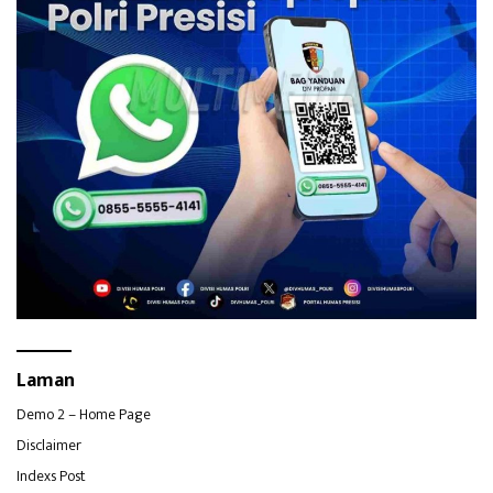
Laman
Demo 2 – Home Page
Disclaimer
Indexs Post