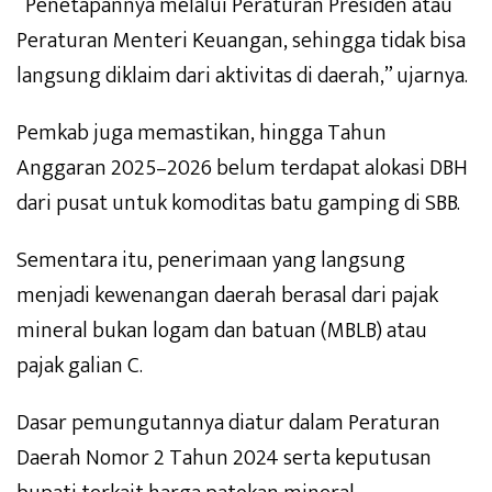
“Penetapannya melalui Peraturan Presiden atau
Peraturan Menteri Keuangan, sehingga tidak bisa
langsung diklaim dari aktivitas di daerah,” ujarnya.
Pemkab juga memastikan, hingga Tahun
Anggaran 2025–2026 belum terdapat alokasi DBH
dari pusat untuk komoditas batu gamping di SBB.
Sementara itu, penerimaan yang langsung
menjadi kewenangan daerah berasal dari pajak
mineral bukan logam dan batuan (MBLB) atau
pajak galian C.
Dasar pemungutannya diatur dalam Peraturan
Daerah Nomor 2 Tahun 2024 serta keputusan