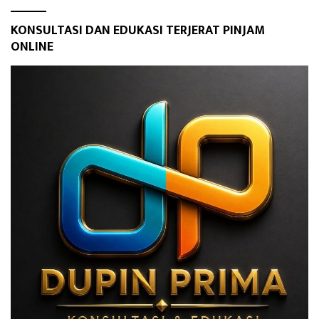
KONSULTASI DAN EDUKASI TERJERAT PINJAM
ONLINE