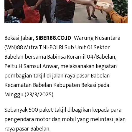
Bekasi Jabar,
SIBER88.CO.ID_
Warung Nusantara
(WN)88 Mitra TNI-POLRI Sub Unit 01 Sektor
Babelan bersama Babinsa Koramil 04/Babelan,
Peltu H Samsul Anwar, melaksanakan kegiatan
pembagian takjil di jalan raya pasar Babelan
Kecamatan Babelan Kabupaten Bekasi pada
Minggu (23/3/2025).
Sebanyak 500 paket takjil dibagikan kepada para
pengendara motor dan mobil yang melintasi jalan
raya pasar Babelan.