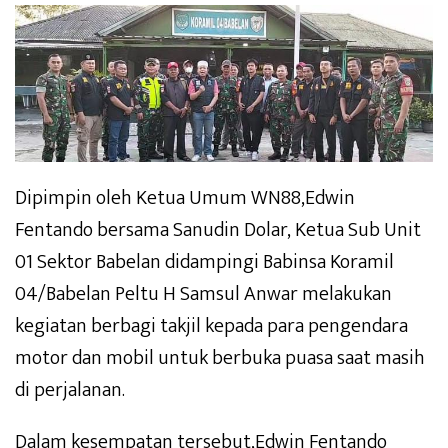
Dipimpin oleh Ketua Umum WN88,Edwin
Fentando bersama Sanudin Dolar, Ketua Sub Unit
01 Sektor Babelan didampingi Babinsa Koramil
04/Babelan Peltu H Samsul Anwar melakukan
kegiatan berbagi takjil kepada para pengendara
motor dan mobil untuk berbuka puasa saat masih
di perjalanan.
Dalam kesempatan tersebut,Edwin Fentando