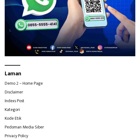
Laman
Demo 2 – Home Page
Disclaimer
Indexs Post
Kategori
Kode Etik
Pedoman Media Siber
Privacy Policy