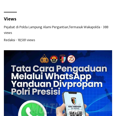
Views
Pejabat di Polda Lampung Alami Pergantian,Termasuk Wakapolda
- 388
views
Redaksi
- 18,581 views