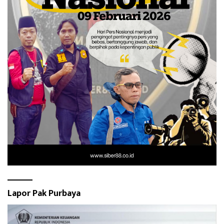
Lapor Pak Purbaya