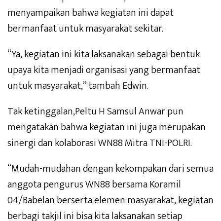
menyampaikan bahwa kegiatan ini dapat
bermanfaat untuk masyarakat sekitar.
“Ya, kegiatan ini kita laksanakan sebagai bentuk
upaya kita menjadi organisasi yang bermanfaat
untuk masyarakat,” tambah Edwin.
Tak ketinggalan,Peltu H Samsul Anwar pun
mengatakan bahwa kegiatan ini juga merupakan
sinergi dan kolaborasi WN88 Mitra TNI-POLRI.
“Mudah-mudahan dengan kekompakan dari semua
anggota pengurus WN88 bersama Koramil
04/Babelan berserta elemen masyarakat, kegiatan
berbagi takjil ini bisa kita laksanakan setiap