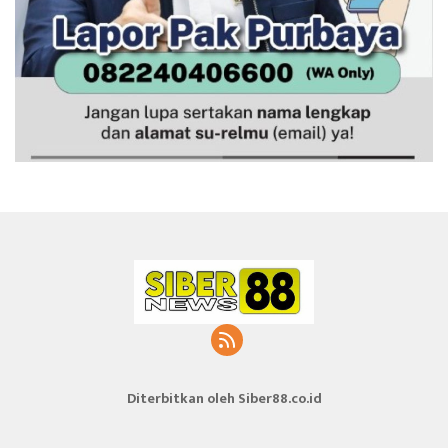
Diterbitkan oleh Siber88.co.id