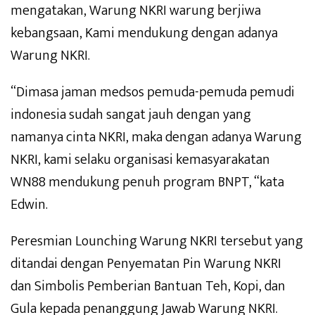
mengatakan, Warung NKRI warung berjiwa
kebangsaan, Kami mendukung dengan adanya
Warung NKRI.
“Dimasa jaman medsos pemuda-pemuda pemudi
indonesia sudah sangat jauh dengan yang
namanya cinta NKRI, maka dengan adanya Warung
NKRI, kami selaku organisasi kemasyarakatan
WN88 mendukung penuh program BNPT, “kata
Edwin.
Peresmian Lounching Warung NKRI tersebut yang
ditandai dengan Penyematan Pin Warung NKRI
dan Simbolis Pemberian Bantuan Teh, Kopi, dan
Gula kepada penanggung Jawab Warung NKRI.