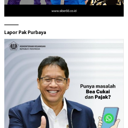
Lapor Pak Purbaya