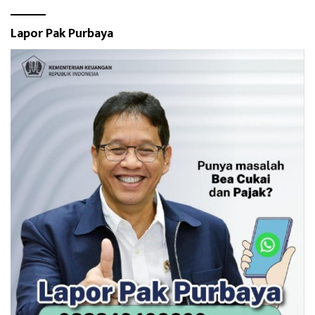
Lapor Pak Purbaya