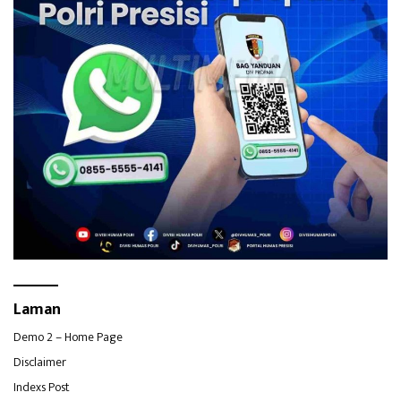
Laman
Demo 2 – Home Page
Disclaimer
Indexs Post