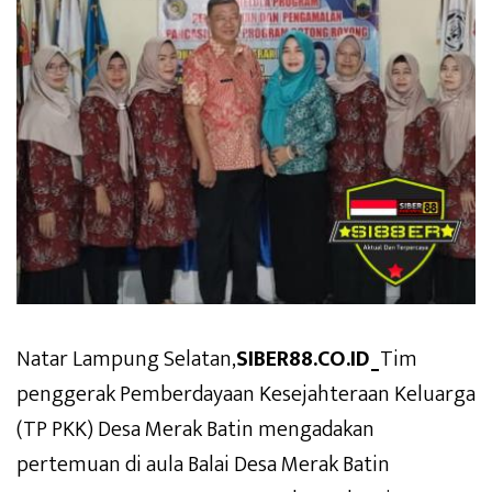
Natar Lampung Selatan,
SIBER88.CO.ID_
Tim
penggerak Pemberdayaan Kesejahteraan Keluarga
(TP PKK) Desa Merak Batin mengadakan
pertemuan di aula Balai Desa Merak Batin