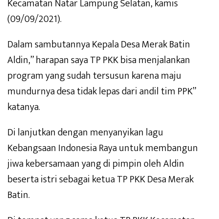
Kecamatan Natar Lampung Selatan, kamis
(09/09/2021).
Dalam sambutannya Kepala Desa Merak Batin
Aldin,” harapan saya TP PKK bisa menjalankan
program yang sudah tersusun karena maju
mundurnya desa tidak lepas dari andil tim PPK”
katanya.
Di lanjutkan dengan menyanyikan lagu
Kebangsaan Indonesia Raya untuk membangun
jiwa kebersamaan yang di pimpin oleh Aldin
beserta istri sebagai ketua TP PKK Desa Merak
Batin.