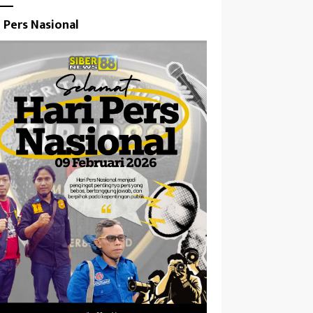
i Pers Nasional