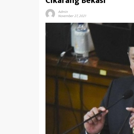
Cikarang Bekasi
Admin
November 27, 2021