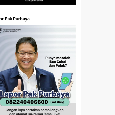
or Pak Purbaya