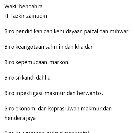
Wakil bendahra
H Tazkir zainudin
Biro pendidikan dan kebudayaan paizal dan mihwar
Biro keangotaan sahmin dan khaidar
Biro kepemudaan .markoni
Biro srikandi dahlia.
Biro inpestigasi .makmur dan herwanto .
Biro ekonomi dan koprasi .iwan makmur dan
hendera jaya