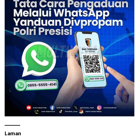
Laman