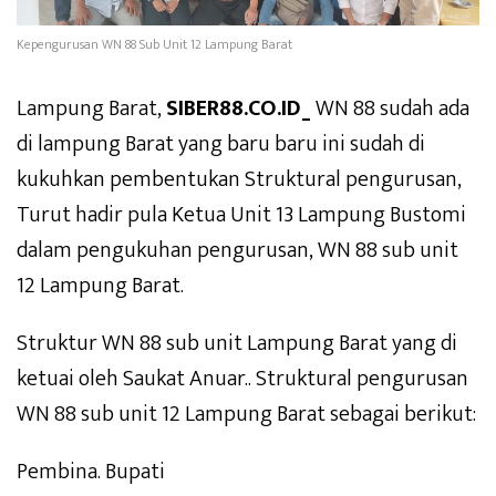
Kepengurusan WN 88 Sub Unit 12 Lampung Barat
Lampung Barat,
SIBER88.CO.ID_
WN 88 sudah ada
di lampung Barat yang baru baru ini sudah di
kukuhkan pembentukan Struktural pengurusan,
Turut hadir pula Ketua Unit 13 Lampung Bustomi
dalam pengukuhan pengurusan, WN 88 sub unit
12 Lampung Barat.
Struktur WN 88 sub unit Lampung Barat yang di
ketuai oleh Saukat Anuar.. Struktural pengurusan
WN 88 sub unit 12 Lampung Barat sebagai berikut:
Pembina. Bupati