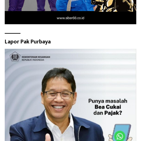
Lapor Pak Purbaya