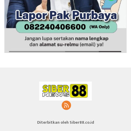
Diterbitkan oleh Siber88.co.id