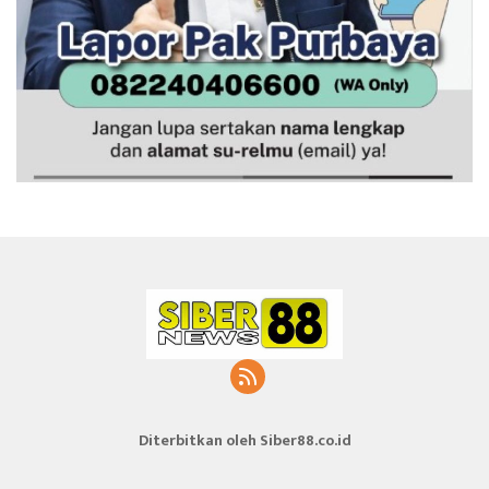
Diterbitkan oleh Siber88.co.id