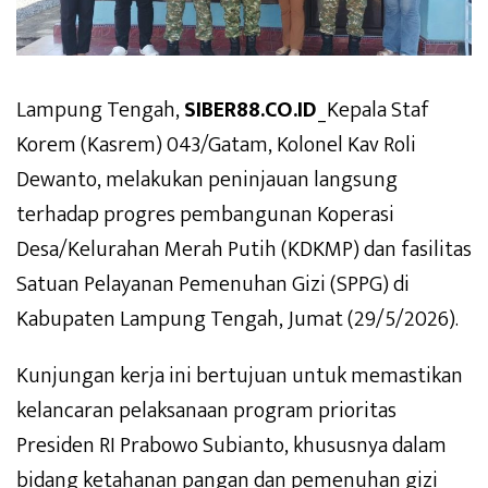
Lampung Tengah,
SIBER88.CO.ID
_Kepala Staf
Korem (Kasrem) 043/Gatam, Kolonel Kav Roli
Dewanto, melakukan peninjauan langsung
terhadap progres pembangunan Koperasi
Desa/Kelurahan Merah Putih (KDKMP) dan fasilitas
Satuan Pelayanan Pemenuhan Gizi (SPPG) di
Kabupaten Lampung Tengah, Jumat (29/5/2026).
Kunjungan kerja ini bertujuan untuk memastikan
kelancaran pelaksanaan program prioritas
Presiden RI Prabowo Subianto, khususnya dalam
bidang ketahanan pangan dan pemenuhan gizi