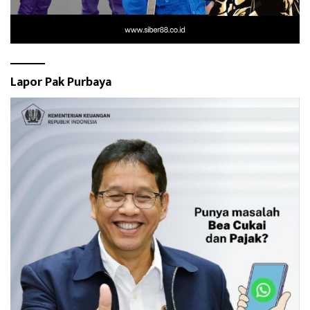
Lapor Pak Purbaya