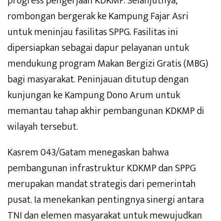
progress pengerjaan KDKMP. Selanjutnya,
rombongan bergerak ke Kampung Fajar Asri
untuk meninjau fasilitas SPPG. Fasilitas ini
dipersiapkan sebagai dapur pelayanan untuk
mendukung program Makan Bergizi Gratis (MBG)
bagi masyarakat. Peninjauan ditutup dengan
kunjungan ke Kampung Dono Arum untuk
memantau tahap akhir pembangunan KDKMP di
wilayah tersebut.
Kasrem 043/Gatam menegaskan bahwa
pembangunan infrastruktur KDKMP dan SPPG
merupakan mandat strategis dari pemerintah
pusat. Ia menekankan pentingnya sinergi antara
TNI dan elemen masyarakat untuk mewujudkan