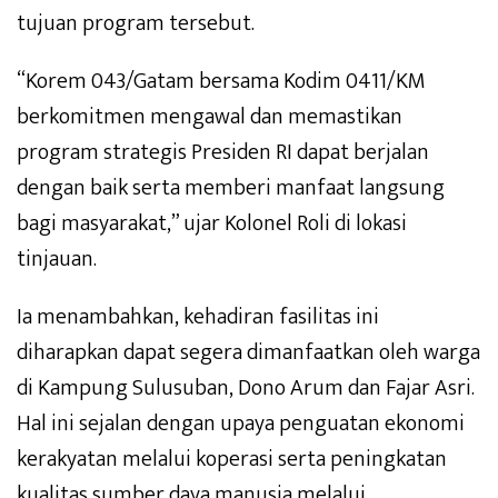
tujuan program tersebut.
“Korem 043/Gatam bersama Kodim 0411/KM
berkomitmen mengawal dan memastikan
program strategis Presiden RI dapat berjalan
dengan baik serta memberi manfaat langsung
bagi masyarakat,” ujar Kolonel Roli di lokasi
tinjauan.
Ia menambahkan, kehadiran fasilitas ini
diharapkan dapat segera dimanfaatkan oleh warga
di Kampung Sulusuban, Dono Arum dan Fajar Asri.
Hal ini sejalan dengan upaya penguatan ekonomi
kerakyatan melalui koperasi serta peningkatan
kualitas sumber daya manusia melalui