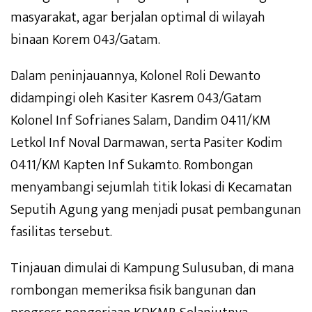
masyarakat, agar berjalan optimal di wilayah
binaan Korem 043/Gatam.
Dalam peninjauannya, Kolonel Roli Dewanto
didampingi oleh Kasiter Kasrem 043/Gatam
Kolonel Inf Sofrianes Salam, Dandim 0411/KM
Letkol Inf Noval Darmawan, serta Pasiter Kodim
0411/KM Kapten Inf Sukamto. Rombongan
menyambangi sejumlah titik lokasi di Kecamatan
Seputih Agung yang menjadi pusat pembangunan
fasilitas tersebut.
Tinjauan dimulai di Kampung Sulusuban, di mana
rombongan memeriksa fisik bangunan dan