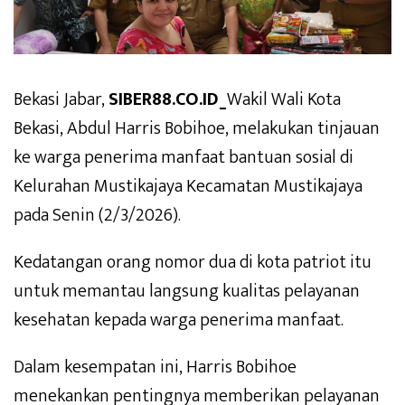
Bekasi Jabar,
SIBER88.CO.ID_
Wakil Wali Kota
Bekasi, Abdul Harris Bobihoe, melakukan tinjauan
ke warga penerima manfaat bantuan sosial di
Kelurahan Mustikajaya Kecamatan Mustikajaya
pada Senin (2/3/2026).
Kedatangan orang nomor dua di kota patriot itu
untuk memantau langsung kualitas pelayanan
kesehatan kepada warga penerima manfaat.
Dalam kesempatan ini, Harris Bobihoe
menekankan pentingnya memberikan pelayanan