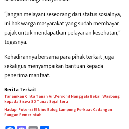
“Jangan melayani seseorang dari status sosialnya,
ini hak warga masyarakat yang sudah membayar
pajak untuk mendapatkan pelayanan kesehatan,”
tegasnya.
Kehadirannya bersama para pihak terkait juga
sekaligus menyampaikan bantuan kepada
penerima manfaat.
Berita Terkait
Tanamkan Cinta Tanah Air,Personil Nanggala Bekali Wasbang
kepada Siswa SD Tunas Sejahtera
Hadapi Potensi El Nino,Bulog Lampung Perkuat Cadangan
Pangan Pemerintah