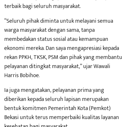
terbaik bagi seluruh masyarakat.
“Seluruh pihak diminta untuk melayani semua
warga masyarakat dengan sama, tanpa
membedakan status sosial atau kemampuan
ekonomi mereka. Dan saya mengapresiasi kepada
rekan PPKH, TKSK, PSM dan pihak yang membantu
pelayanan ditingkat masyarakat,” ujar Wawali
Harris Bobihoe.
Ia juga mengatakan, pelayanan prima yang
diberikan kepada seluruh lapisan merupakan
bentuk komitmen Pemerintah Kota (Pemkot)
Bekasi untuk terus memperbaiki kualitas layanan
kesehatan bagi masyarakat.