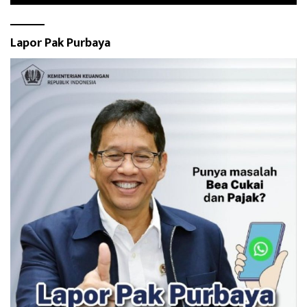
Lapor Pak Purbaya