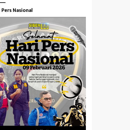
i Pers Nasional