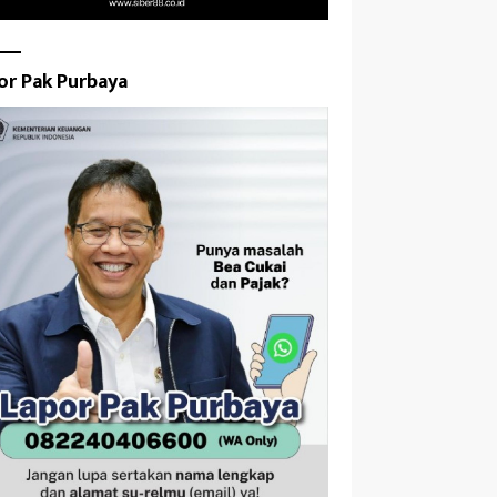
or Pak Purbaya