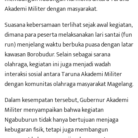
Akademi Militer dengan masyarakat.
Suasana kebersamaan terlihat sejak awal kegiatan,
dimana para peserta melaksanakan lari santai (fun
run) menjelang waktu berbuka puasa dengan latar
kawasan Borobudur. Selain sebagai sarana
olahraga, kegiatan ini juga menjadi wadah
interaksi sosial antara Taruna Akademi Militer
dengan komunitas olahraga masyarakat Magelang.
Dalam kesempatan tersebut, Gubernur Akademi
Militer menyampaikan bahwa kegiatan
Ngabuburun tidak hanya bertujuan menjaga
kebugaran fisik, tetapi juga membangun