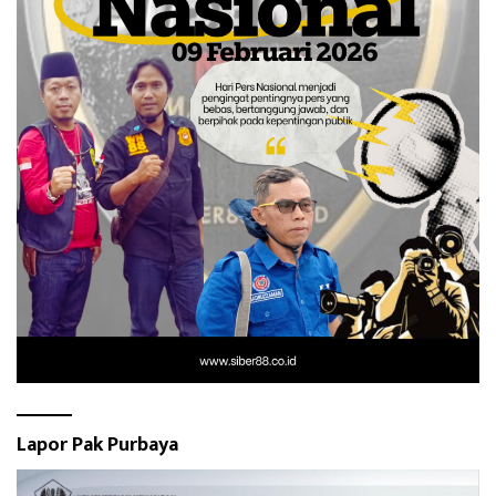
Lapor Pak Purbaya