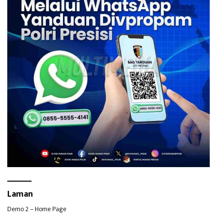
Laman
Demo 2 – Home Page