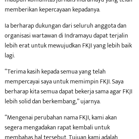
memberikan kepercayaan kepadanya.
Ia berharap dukungan dari seluruh anggota dan
organisasi wartawan di Indramayu dapat terjalin
lebih erat untuk mewujudkan FKJI yang lebih baik
lagi.
“Terima kasih kepada semua yang telah
mempercayai saya untuk memimpin FKJI. Saya
berharap kita semua dapat bekerja sama agar FKJI
lebih solid dan berkembang,” ujarnya.
“Mengenai perubahan nama FKJI, kami akan
segera mengadakan rapat kembali untuk
membahas hal tersebut. Tujuan kami adalah