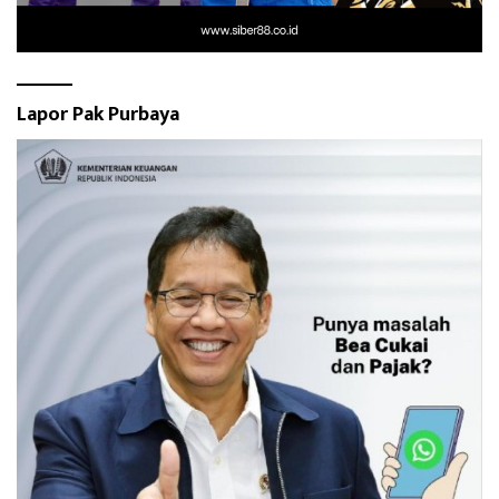
Lapor Pak Purbaya