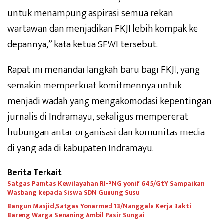
untuk menampung aspirasi semua rekan
wartawan dan menjadikan FKJI lebih kompak ke
depannya,” kata ketua SFWI tersebut.
Rapat ini menandai langkah baru bagi FKJI, yang
semakin memperkuat komitmennya untuk
menjadi wadah yang mengakomodasi kepentingan
jurnalis di Indramayu, sekaligus mempererat
hubungan antar organisasi dan komunitas media
di yang ada di kabupaten Indramayu.
Berita Terkait
Satgas Pamtas Kewilayahan RI-PNG yonif 645/GtY Sampaikan
Wasbang kepada Siswa SDN Gunung Susu
Bangun Masjid,Satgas Yonarmed 13/Nanggala Kerja Bakti
Bareng Warga Senaning Ambil Pasir Sungai