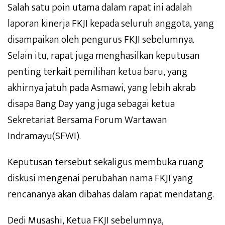
Salah satu poin utama dalam rapat ini adalah
laporan kinerja FKJI kepada seluruh anggota, yang
disampaikan oleh pengurus FKJI sebelumnya.
Selain itu, rapat juga menghasilkan keputusan
penting terkait pemilihan ketua baru, yang
akhirnya jatuh pada Asmawi, yang lebih akrab
disapa Bang Day yang juga sebagai ketua
Sekretariat Bersama Forum Wartawan
Indramayu(SFWI).
Keputusan tersebut sekaligus membuka ruang
diskusi mengenai perubahan nama FKJI yang
rencananya akan dibahas dalam rapat mendatang.
Dedi Musashi, Ketua FKJI sebelumnya,