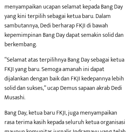
menyampaikan ucapan selamat kepada Bang Day
yang kini terpilih sebagai ketua baru. Dalam
sambutannya, Dedi berharap FKJI di bawah
kepemimpinan Bang Day dapat semakin solid dan
berkembang.
“Selamat atas terpilihnya Bang Day sebagai ketua
FKJI yang baru. Semoga amanah ini dapat
dijalankan dengan baik dan FKJI kedepannya lebih
solid dan sukses,” ucap Demus sapaan akrab Dedi
Musashi.
Bang Day, ketua baru FKJI, juga menyampaikan
rasa terima kasih kepada seluruh ketua organisasi
maupun komunitas jurnalis Indramayu yang telah