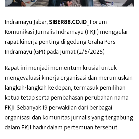
Indramayu Jabar,
SIBER88.CO.ID_
Forum
Komunikasi Jurnalis Indramayu (FKJI) menggelar
rapat kinerja penting di gedung Graha Pers
Indramayu (GPI) pada Jumat (2/5/2025).
Rapat ini menjadi momentum krusial untuk
mengevaluasi kinerja organisasi dan merumuskan
langkah-langkah ke depan, termasuk pemilihan
ketua tetap serta pembahasan perubahan nama
FKJI. Sebanyak 19 perwakilan dari berbagai
organisasi dan komunitas jurnalis yang tergabung
dalam FKJI hadir dalam pertemuan tersebut.