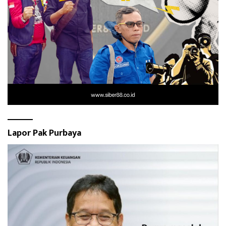
Lapor Pak Purbaya