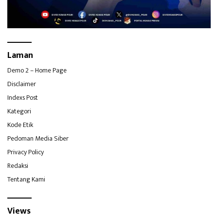
Laman
Demo 2 – Home Page
Disclaimer
Indexs Post
Kategori
Kode Etik
Pedoman Media Siber
Privacy Policy
Redaksi
Tentang Kami
Views