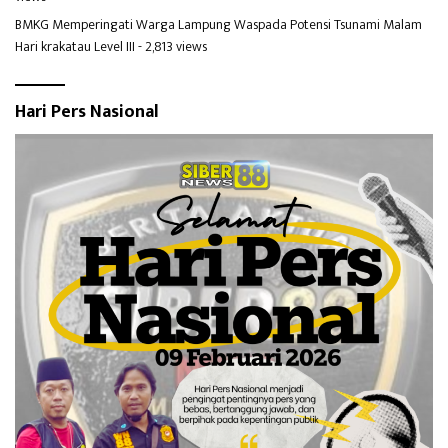
BMKG Memperingati Warga Lampung Waspada Potensi Tsunami Malam
Hari krakatau Level III
- 2,813 views
Hari Pers Nasional