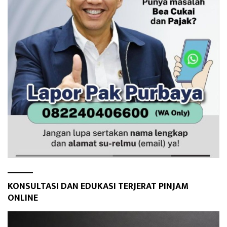
KONSULTASI DAN EDUKASI TERJERAT PINJAM
ONLINE