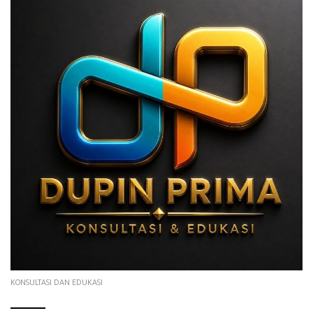
KONSULTASI DAN EDUKASI