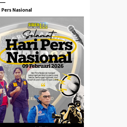
i Pers Nasional