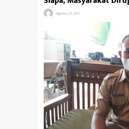
Siapa, Masyarakat Diru
Agustus 20, 2021