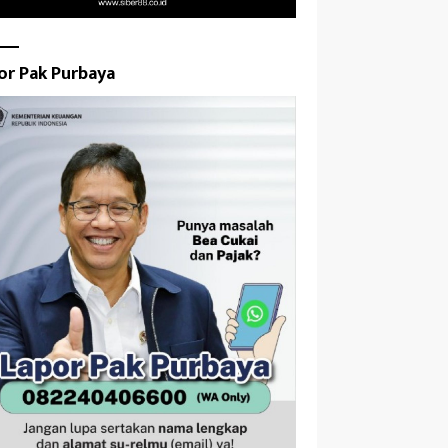
or Pak Purbaya