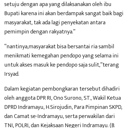
setuju dengan apa yang dilaksanakan oleh ibu
Bupati karena ini akan berdampak sangat baik bagi
masyarakat, tak ada lagi penyekatan antara
pemimpin dengan rakyatnya.”
“nantinya,masyarakat bisa bersantai ria sambil
menikmati kemegahan pendopo yang selama ini
untuk akses masuk ke pendopo saja sulit,”terang
Irsyad.
Dalam kegiatan pembongkaran tersebut dihadiri
oleh anggota DPR RI, Ono Surono, ST., Wakil Ketua
DPRD Indramayu, H.Sirojudin, Para Pimpinan SKPD,
dan Camat se-Indramayu, serta perwakilan dari
TNI, POLRI, dan Kejaksaan Negeri Indramayu. (B.