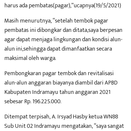
harus ada pembatas(pagar),”ucapnya(19/5/2021)
Masih menurutnya, “setelah tembok pagar
pembatas ini dibongkar dan ditata,saya berpesan
agar dapat menjaga lingkungan dan kondisi alun-
alun ini,sehingga dapat dimanfaatkan secara
maksimal oleh warga.
Pembongkaran pagar tembok dan revitalisasi
alun-alun anggaran biayanya diambil dari APBD
Kabupaten Indramayu tahun anggaran 2021
sebesar Rp. 196.225.000.
Ditempat terpisah, A. Irsyad Hasby ketua WN88
Sub Unit 02 Indramayu mengatakan, “saya sangat