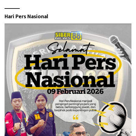
Hari Pers Nasional