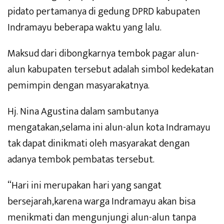
pidato pertamanya di gedung DPRD kabupaten
Indramayu beberapa waktu yang lalu.
Maksud dari dibongkarnya tembok pagar alun-
alun kabupaten tersebut adalah simbol kedekatan
pemimpin dengan masyarakatnya.
Hj. Nina Agustina dalam sambutanya
mengatakan,selama ini alun-alun kota Indramayu
tak dapat dinikmati oleh masyarakat dengan
adanya tembok pembatas tersebut.
“Hari ini merupakan hari yang sangat
bersejarah,karena warga Indramayu akan bisa
menikmati dan mengunjungi alun-alun tanpa