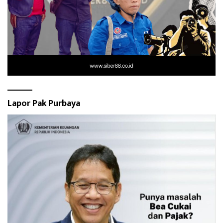
Lapor Pak Purbaya