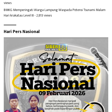
views
BMKG Memperingati Warga Lampung Waspada Potensi Tsunami Malam
Hari krakatau Level III
- 2,813 views
Hari Pers Nasional