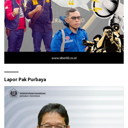
Lapor Pak Purbaya