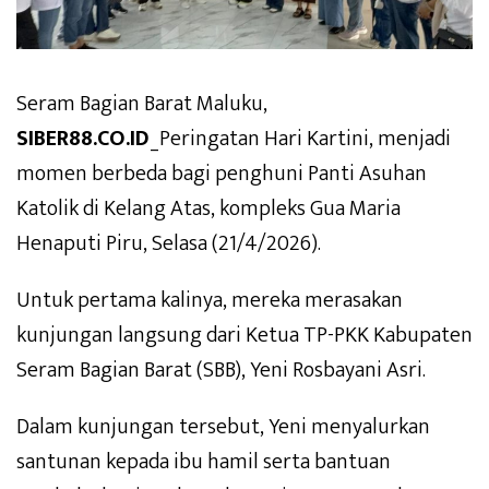
Seram Bagian Barat Maluku,
SIBER88.CO.ID
_Peringatan Hari Kartini, menjadi
momen berbeda bagi penghuni Panti Asuhan
Katolik di Kelang Atas, kompleks Gua Maria
Henaputi Piru, Selasa (21/4/2026).
Untuk pertama kalinya, mereka merasakan
kunjungan langsung dari Ketua TP-PKK Kabupaten
Seram Bagian Barat (SBB), Yeni Rosbayani Asri.
Dalam kunjungan tersebut, Yeni menyalurkan
santunan kepada ibu hamil serta bantuan