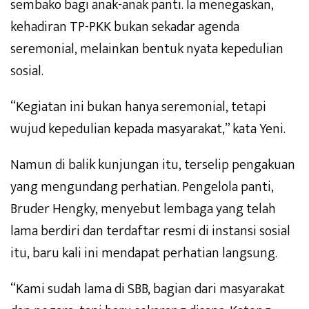
sembako bagi anak-anak panti. Ia menegaskan,
kehadiran TP-PKK bukan sekadar agenda
seremonial, melainkan bentuk nyata kepedulian
sosial.
“Kegiatan ini bukan hanya seremonial, tetapi
wujud kepedulian kepada masyarakat,” kata Yeni.
Namun di balik kunjungan itu, terselip pengakuan
yang mengundang perhatian. Pengelola panti,
Bruder Hengky, menyebut lembaga yang telah
lama berdiri dan terdaftar resmi di instansi sosial
itu, baru kali ini mendapat perhatian langsung.
“Kami sudah lama di SBB, bagian dari masyarakat