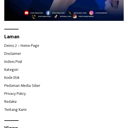
Laman
Demo 2 – Home Page
Disclaimer
Indexs Post
Kategori
Kode Etik
Pedoman Media Siber
Privacy Policy
Redaksi
Tentang Kami