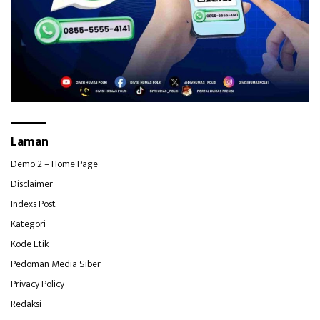
Laman
Demo 2 – Home Page
Disclaimer
Indexs Post
Kategori
Kode Etik
Pedoman Media Siber
Privacy Policy
Redaksi