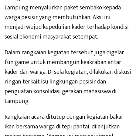
Lampung menyalurkan paket sembako kepada
warga pesisir yang membutuhkan. Aksi ini
menjadi wujud kepedulian kader terhadap kondisi
sosial ekonomi masyarakat setempat.
Dalam rangkaian kegiatan tersebut juga digelar
fun game untuk membangun keakraban antar
kader dan warga. Di sela kegiatan, dilakukan diskusi
ringan terkait isu lingkungan pesisir dan
penguatan konsolidasi gerakan mahasiswa di
Lampung.
Rangkaian acara ditutup dengan kegiatan bakar
ikan bersama warga di tepi pantai, dilanjutkan