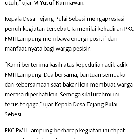
utuh,” ujar M Yusuf Kurniawan.
Kepala Desa Tejang Pulai Sebesi mengapresiasi
penuh kegiatan tersebut. Ia menilai kehadiran PKC
PMII Lampung membawa energi positif dan
manfaat nyata bagi warga pesisir.
“Kami berterima kasih atas kepedulian adik-adik
PMII Lampung. Doa bersama, bantuan sembako
dan kebersamaan saat bakar ikan membuat warga
merasa diperhatikan. Semoga silaturahmi ini
terus terjaga,” ujar Kepala Desa Tejang Pulai
Sebesi.
PKC PMII Lampung berharap kegiatan ini dapat