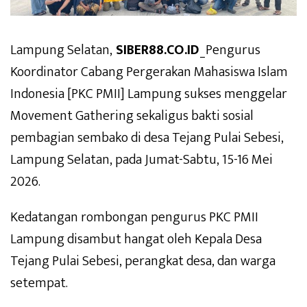
Lampung Selatan,
SIBER88.CO.ID
_Pengurus
Koordinator Cabang Pergerakan Mahasiswa Islam
Indonesia [PKC PMII] Lampung sukses menggelar
Movement Gathering sekaligus bakti sosial
pembagian sembako di desa Tejang Pulai Sebesi,
Lampung Selatan, pada Jumat-Sabtu, 15-16 Mei
2026.
Kedatangan rombongan pengurus PKC PMII
Lampung disambut hangat oleh Kepala Desa
Tejang Pulai Sebesi, perangkat desa, dan warga
setempat.