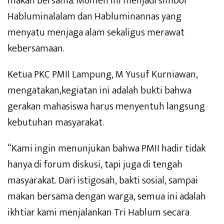
makan bersama. Momen ini menjadi simbol
Habluminalalam dan Habluminannas yang
menyatu menjaga alam sekaligus merawat
kebersamaan.
Ketua PKC PMII Lampung, M Yusuf Kurniawan,
mengatakan,kegiatan ini adalah bukti bahwa
gerakan mahasiswa harus menyentuh langsung
kebutuhan masyarakat.
“Kami ingin menunjukan bahwa PMII hadir tidak
hanya di forum diskusi, tapi juga di tengah
masyarakat. Dari istigosah, bakti sosial, sampai
makan bersama dengan warga, semua ini adalah
ikhtiar kami menjalankan Tri Hablum secara