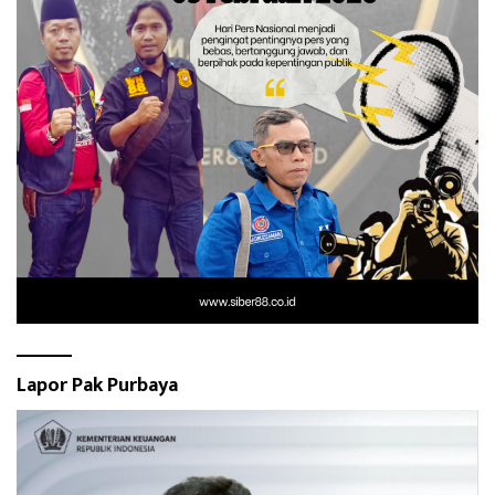
Lapor Pak Purbaya