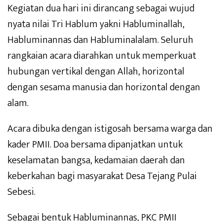
Kegiatan dua hari ini dirancang sebagai wujud
nyata nilai Tri Hablum yakni Habluminallah,
Habluminannas dan Habluminalalam. Seluruh
rangkaian acara diarahkan untuk memperkuat
hubungan vertikal dengan Allah, horizontal
dengan sesama manusia dan horizontal dengan
alam.
Acara dibuka dengan istigosah bersama warga dan
kader PMII. Doa bersama dipanjatkan untuk
keselamatan bangsa, kedamaian daerah dan
keberkahan bagi masyarakat Desa Tejang Pulai
Sebesi.
Sebagai bentuk Habluminannas, PKC PMII