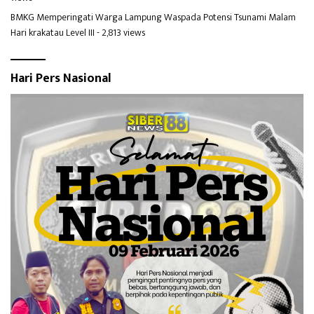
BMKG Memperingati Warga Lampung Waspada Potensi Tsunami Malam
Hari krakatau Level III
- 2,813 views
Hari Pers Nasional