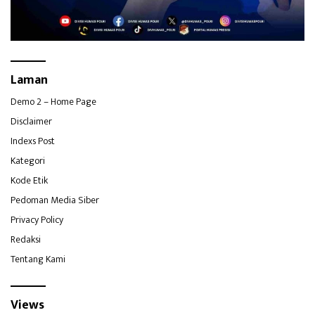
Laman
Demo 2 – Home Page
Disclaimer
Indexs Post
Kategori
Kode Etik
Pedoman Media Siber
Privacy Policy
Redaksi
Tentang Kami
Views