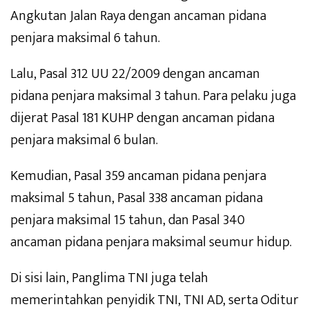
Angkutan Jalan Raya dengan ancaman pidana
penjara maksimal 6 tahun.
Lalu, Pasal 312 UU 22/2009 dengan ancaman
pidana penjara maksimal 3 tahun. Para pelaku juga
dijerat Pasal 181 KUHP dengan ancaman pidana
penjara maksimal 6 bulan.
Kemudian, Pasal 359 ancaman pidana penjara
maksimal 5 tahun, Pasal 338 ancaman pidana
penjara maksimal 15 tahun, dan Pasal 340
ancaman pidana penjara maksimal seumur hidup.
Di sisi lain, Panglima TNI juga telah
memerintahkan penyidik TNI, TNI AD, serta Oditur