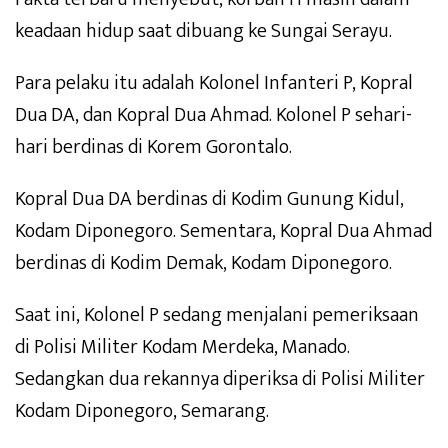
keadaan hidup saat dibuang ke Sungai Serayu.
Para pelaku itu adalah Kolonel Infanteri P, Kopral
Dua DA, dan Kopral Dua Ahmad. Kolonel P sehari-
hari berdinas di Korem Gorontalo.
Kopral Dua DA berdinas di Kodim Gunung Kidul,
Kodam Diponegoro. Sementara, Kopral Dua Ahmad
berdinas di Kodim Demak, Kodam Diponegoro.
Saat ini, Kolonel P sedang menjalani pemeriksaan
di Polisi Militer Kodam Merdeka, Manado.
Sedangkan dua rekannya diperiksa di Polisi Militer
Kodam Diponegoro, Semarang.