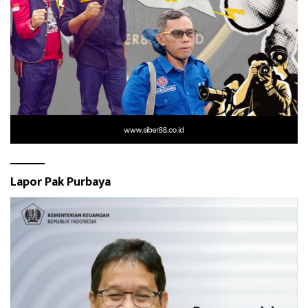
Lapor Pak Purbaya