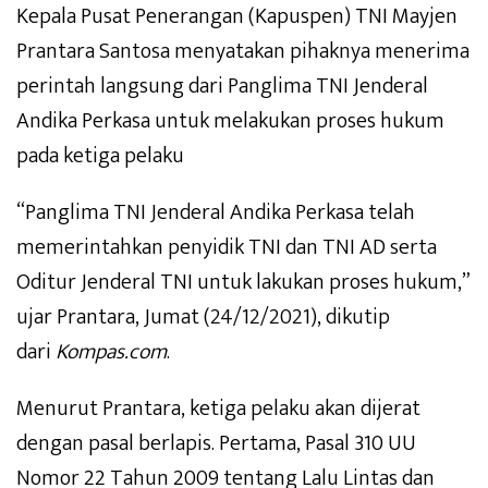
Kepala Pusat Penerangan (Kapuspen) TNI Mayjen
Prantara Santosa menyatakan pihaknya menerima
perintah langsung dari Panglima TNI Jenderal
Andika Perkasa untuk melakukan proses hukum
pada ketiga pelaku
“Panglima TNI Jenderal Andika Perkasa telah
memerintahkan penyidik TNI dan TNI AD serta
Oditur Jenderal TNI untuk lakukan proses hukum,”
ujar Prantara, Jumat (24/12/2021), dikutip
dari
Kompas.com
.
Menurut Prantara, ketiga pelaku akan dijerat
dengan pasal berlapis. Pertama, Pasal 310 UU
Nomor 22 Tahun 2009 tentang Lalu Lintas dan