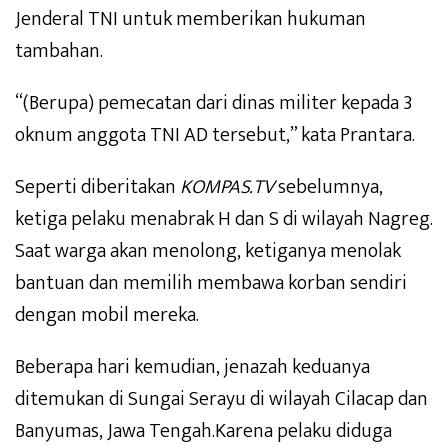
Jenderal TNI untuk memberikan hukuman
tambahan.
“(Berupa) pemecatan dari dinas militer kepada 3
oknum anggota TNI AD tersebut,” kata Prantara.
Seperti diberitakan
KOMPAS.TV
sebelumnya,
ketiga pelaku menabrak H dan S di wilayah Nagreg.
Saat warga akan menolong, ketiganya menolak
bantuan dan memilih membawa korban sendiri
dengan mobil mereka.
Beberapa hari kemudian, jenazah keduanya
ditemukan di Sungai Serayu di wilayah Cilacap dan
Banyumas, Jawa Tengah.Karena pelaku diduga