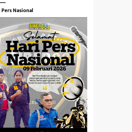
i Pers Nasional