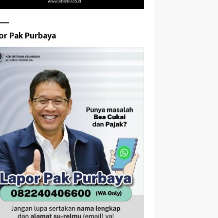
or Pak Purbaya