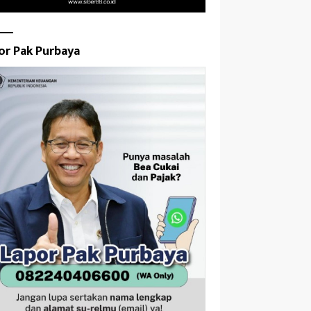
or Pak Purbaya