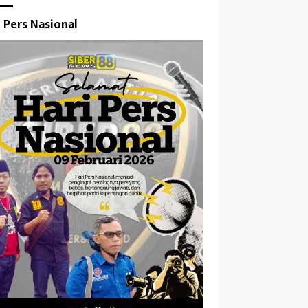
i Pers Nasional